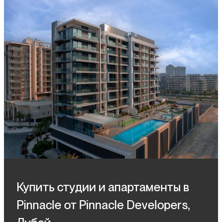
Купить студии и апартаменты в
Pinnacle от Pinnacle Developers,