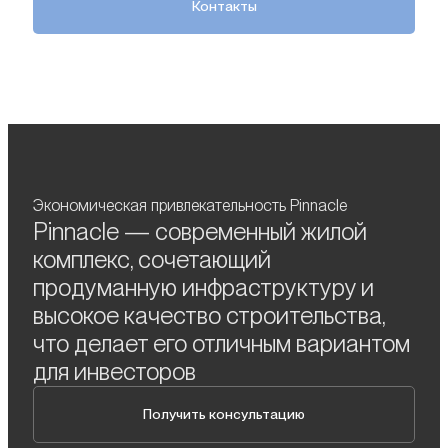
Контакты
Экономическая привлекательность Pinnacle
Pinnacle — современный жилой
комплекс, сочетающий
продуманную инфраструктуру и
высокое качество строительства,
что делает его отличным вариантом
для инвесторов
Получить консультацию