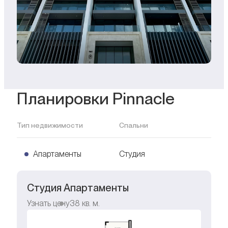
Планировки Pinnacle
Тип недвижимости
Спальни
Апартаменты
Студия
Студия Апартаменты
Узнать цену
38
кв. м.