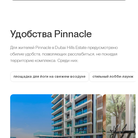
Удобства Pinnacle
Для жителей Pinnacle в Dubai Hills Estate предусмотрено
обилие удобств, позволяющих расслабиться, не покидая
территорию комплекса. Среди них:
площадка для йоги на свежем воздухе
стильный лобби-лаунж