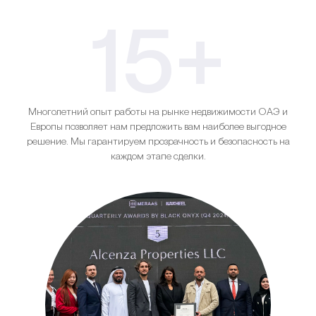
15+
Многолетний опыт работы на рынке недвижимости ОАЭ и
Европы позволяет нам предложить вам наиболее выгодное
решение. Мы гарантируем прозрачность и безопасность на
каждом этапе сделки.