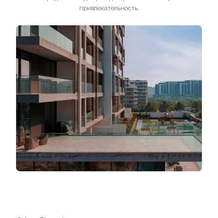
привлекательность.