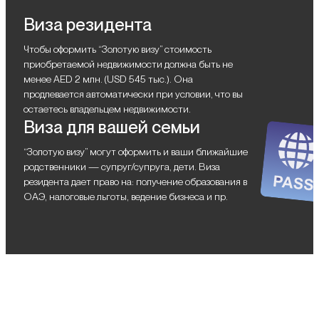
Виза резидента
Чтобы оформить “Золотую визу” стоимость
приобретаемой недвижимости должна быть не
менее AED 2 млн. (USD 545 тыс.). Она
продлевается автоматически при условии, что вы
остаетесь владельцем недвижимости.
Виза для вашей семьи
“Золотую визу” могут оформить и ваши ближайшие
родственники — супруг/супруга, дети. Виза
резидента дает право на: получение образования в
ОАЭ, налоговые льготы, ведение бизнеса и пр.