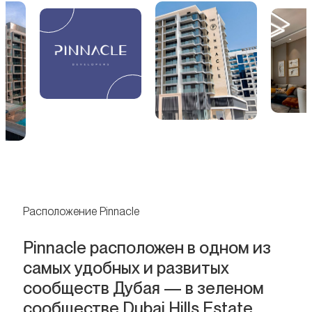
Расположение Pinnacle
Pinnacle расположен в одном из
самых удобных и развитых
сообществ Дубая — в зеленом
сообществе Dubai Hills Estate