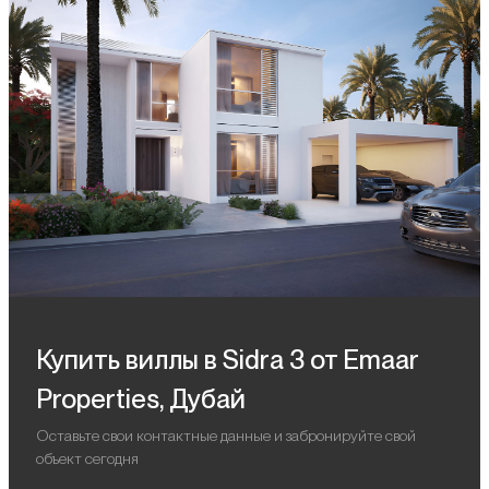
Купить виллы в Sidra 3 от Emaar
Properties, Дубай
Оставьте свои контактные данные и забронируйте свой
объект сегодня