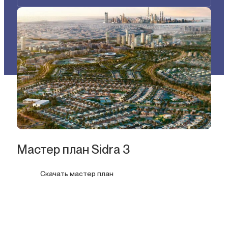
Мастер план Sidra 3
Скачать мастер план