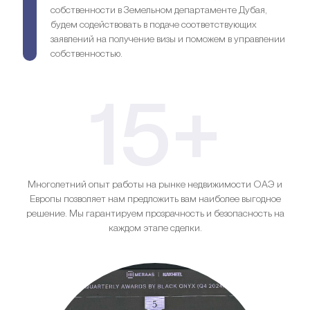
собственности в Земельном департаменте Дубая,
будем содействовать в подаче соответствующих
заявлений на получение визы и поможем в управлении
собственностью.
15+
Многолетний опыт работы на рынке недвижимости ОАЭ и
Европы позволяет нам предложить вам наиболее выгодное
решение. Мы гарантируем прозрачность и безопасность на
каждом этапе сделки.