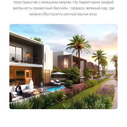
пространство с внешним миром. На территории каждой
виллы есть приватный бассейн, терраса, зеленый сад, где
можно обустроить уютную лаунж-зону.