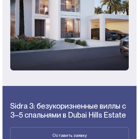
Sidra 3: безукоризненные виллы с
3–5 спальнями в Dubai Hills Estate
Оставить заявку