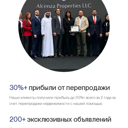
30%+
прибыли от перепродажи
Наши клиенты получили прибыль до 30%+ всего за 2 года за
счет перепродажи недвижимости с нашей помощью.
200+
эксклюзивных объявлений