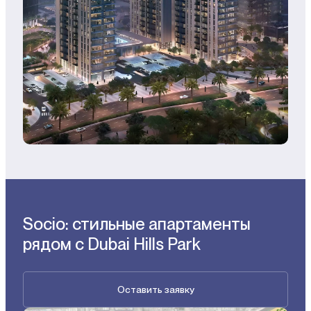
Socio: стильные апартаменты
рядом с Dubai Hills Park
Оставить заявку