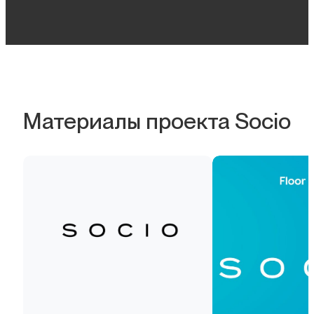
Материалы проекта Socio