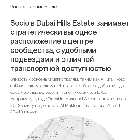
Расположение Socio
Socio в Dubai Hills Estate занимает
стратегически выгодное
расположение в центре
сообщества, с удобными
подъездами и отличной
транспортной доступностью
Близость к основным магистралям, таким как Al Khail Road
(E44) и Umm Suqeim Street, позволяет быстро добраться до
самых важных деловых и туристических зон Дубая.
Например, путь до Dubai International Airport занимает всего
20–25 минут, а до нового Al Maktoum International Airport —
35–40 минут.