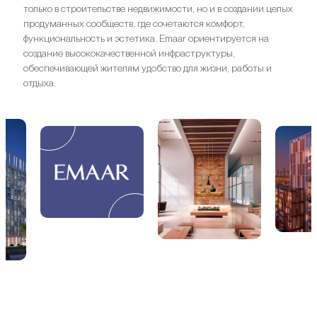
только в строительстве недвижимости, но и в создании целых
продуманных сообществ, где сочетаются комфорт,
функциональность и эстетика. Emaar ориентируется на
создание высококачественной инфраструктуры,
обеспечивающей жителям удобство для жизни, работы и
отдыха.