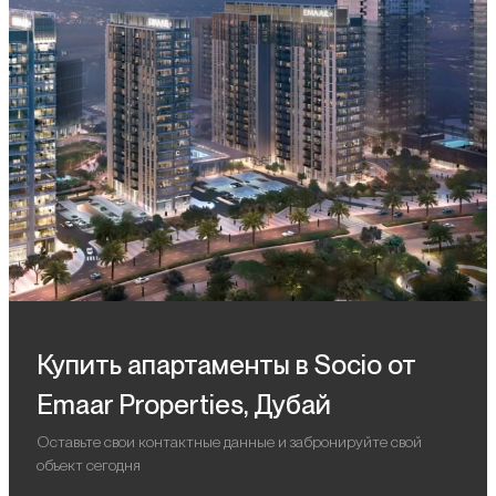
Купить апартаменты в Socio от
Emaar Properties, Дубай
Оставьте свои контактные данные и забронируйте свой
объект сегодня