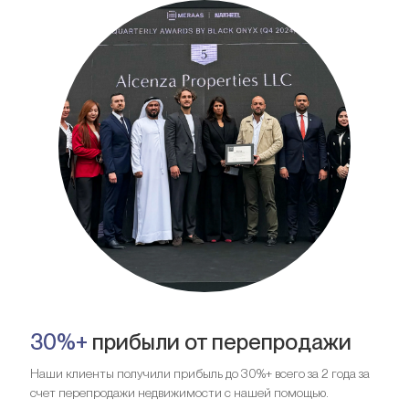
30%+
прибыли от перепродажи
Наши клиенты получили прибыль до 30%+ всего за 2 года за
счет перепродажи недвижимости с нашей помощью.