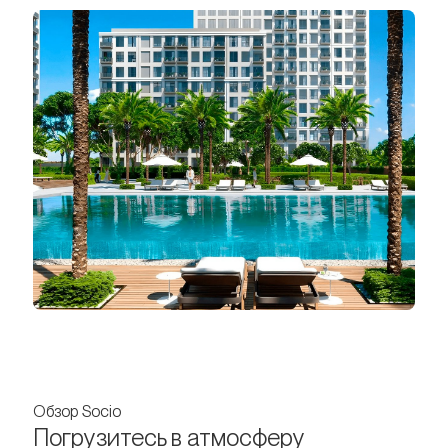
Обзор Socio
Погрузитесь в атмосферу