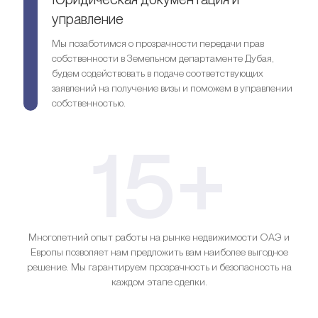
управление
Мы позаботимся о прозрачности передачи прав
собственности в Земельном департаменте Дубая,
будем содействовать в подаче соответствующих
заявлений на получение визы и поможем в управлении
собственностью.
15+
Многолетний опыт работы на рынке недвижимости ОАЭ и
Европы позволяет нам предложить вам наиболее выгодное
решение. Мы гарантируем прозрачность и безопасность на
каждом этапе сделки.