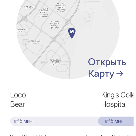
Открыть
Карту →
РАЗВЛЕЧЕНИЯ
БОЛЬНИЦЫ
Loco
King's Coll
Bear
Hospital
5 мин.
5 мин.