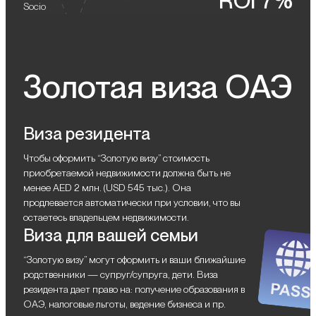
ROI 7%
Socio
Золотая виза ОАЭ
Виза резидента
Чтобы оформить “Золотую визу” стоимость
приобретаемой недвижимости должна быть не
менее AED 2 млн. (USD 545 тыс.). Она
продлевается автоматически при условии, что вы
остаетесь владельцем недвижимости.
Виза для вашей семьи
“Золотую визу” могут оформить и ваши ближайшие
родственники — супруг/супруга, дети. Виза
резидента дает право на: получение образования в
ОАЭ, налоговые льготы, ведение бизнеса и пр.