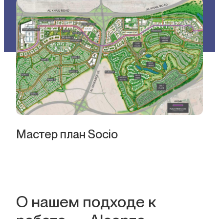
Мастер план Socio
О нашем подходе к