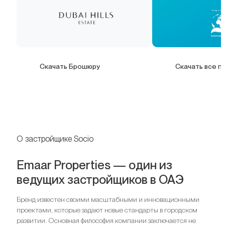
Скачать Брошюру
Скачать все п
О застройщике Socio
Emaar Properties — один из
ведущих застройщиков в ОАЭ
Бренд известен своими масштабными и инновационными
проектами, которые задают новые стандарты в городском
развитии. Основная философия компании заключается не