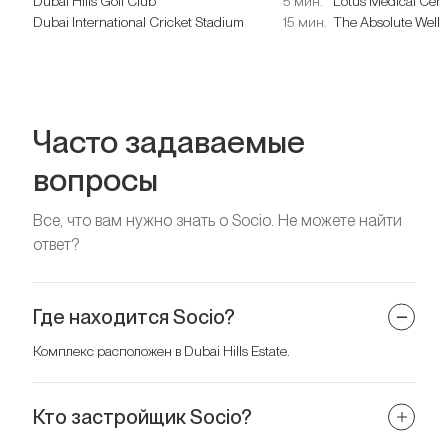
Dubai Hills Golf Club
5 мин.
Lotus Medical Cen
Dubai International Cricket Stadium
15 мин.
The Absolute Welln
Часто задаваемые
вопросы
Все, что вам нужно знать о Socio. Не можете найти
ответ?
Где находится Socio?
Комплекс расположен в Dubai Hills Estate.
Кто застройщик Socio?