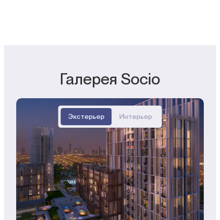
Галерея Socio
Экстерьер
Интерьер