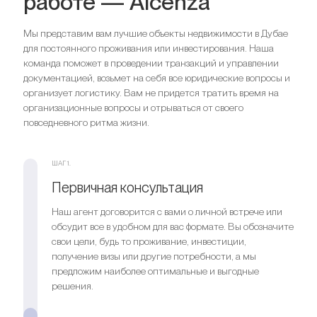
работе — Alcenza
Мы представим вам лучшие объекты недвижимости в Дубае
для постоянного проживания или инвестирования. Наша
команда поможет в проведении транзакций и управлении
документацией, возьмет на себя все юридические вопросы и
организует логистику. Вам не придется тратить время на
организационные вопросы и отрываться от своего
повседневного ритма жизни.
ШАГ 1.
Первичная консультация
Наш агент договорится с вами о личной встрече или
обсудит все в удобном для вас формате. Вы обозначите
свои цели, будь то проживание, инвестиции,
получение визы или другие потребности, а мы
предложим наиболее оптимальные и выгодные
решения.