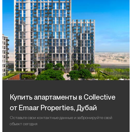
Купить апартаменты в Collective
от Emaar Properties, Дубай
Оставьте свои контактные данные и забронируйте свой
объект сегодня