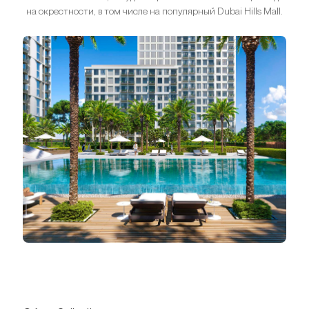
на окрестности, в том числе на популярный Dubai Hills Mall.