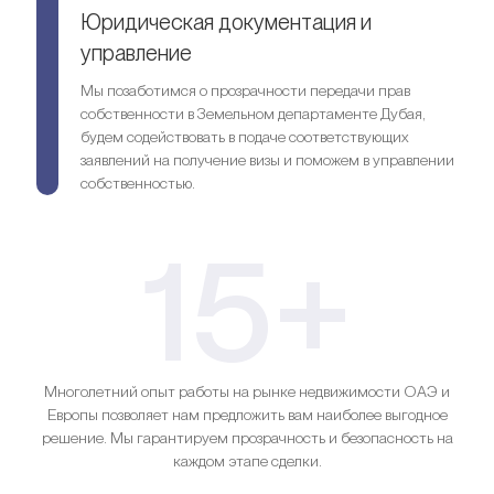
Юридическая документация и
управление
Мы позаботимся о прозрачности передачи прав
собственности в Земельном департаменте Дубая,
будем содействовать в подаче соответствующих
заявлений на получение визы и поможем в управлении
собственностью.
15+
Многолетний опыт работы на рынке недвижимости ОАЭ и
Европы позволяет нам предложить вам наиболее выгодное
решение. Мы гарантируем прозрачность и безопасность на
каждом этапе сделки.