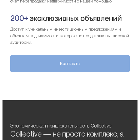
счет перепродажи недвижимости с нашей помощью.
200+
эксклюзивных объявлений
Доступ к уникальным инвестиционным предложениям и
объектам недвижимости, которые не представлены широкой
аудитории.
Контакты
Экономическая привлекательность Collective
Collective — не просто комплекс, а