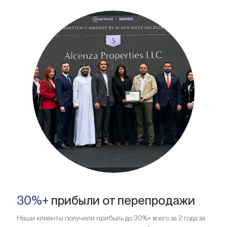
30%+
прибыли от перепродажи
Наши клиенты получили прибыль до 30%+ всего за 2 года за