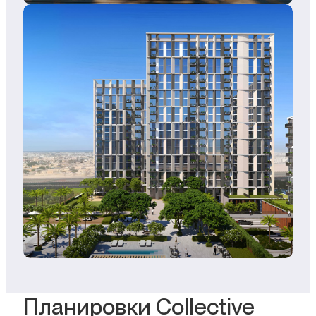
Планировки Collective