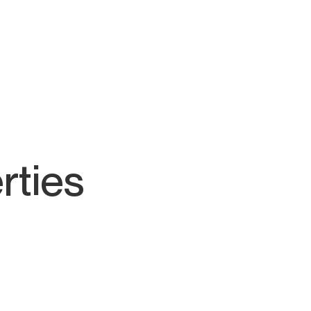
rties