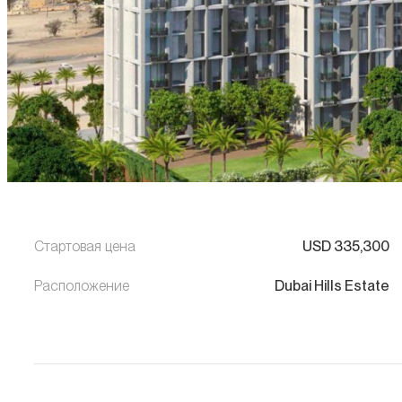
Стартовая цена
USD
335,300
Расположение
Dubai Hills Estate