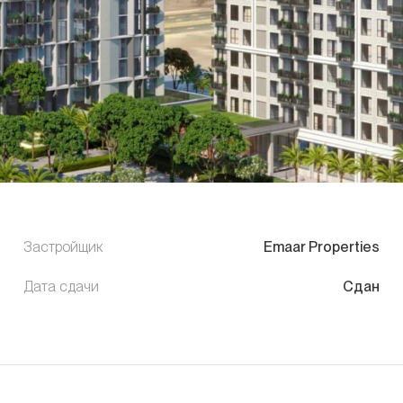
Застройщик
Emaar Properties
Дата сдачи
Сдан