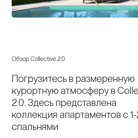
Обзор Collective 2.0
Погрузитесь в размеренную
курортную атмосферу в Colle
2.0. Здесь представлена
коллекция апартаментов с 1-
спальнями