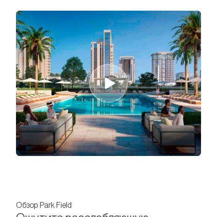
Обзор Park Field