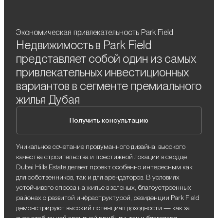
Экономическая привлекательность Park Field
Недвижимость в Park Field
представляет собой один из самых
привлекательных инвестиционных
вариантов в сегменте премиального
жилья Дубая
Получить консультацию
Уникальное сочетание продуманного дизайна, высокого
качества строительства и престижной локации в сердце
Dubai Hills Estate делает проект особенно интересным как
для собственников, так и для арендаторов. В условиях
устойчивого спроса на жилье в зеленых, благоустроенных
районах с развитой инфраструктурой, резиденции Park Field
демонстрируют высокий потенциал доходности — как за