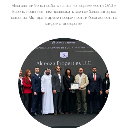
Многолетний опыт работы на рынке недвижимости ОАЭ и
Европы позволяет нам предложить вам наиболее выгодное
решение. Мы гарантируем прозрачность и безопасность на
каждом этапе сделки.