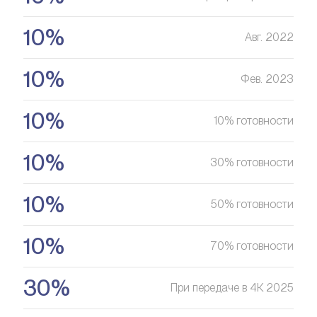
10%
Авг. 2022
Оставить заявку
10%
Фев. 2023
10%
10% готовности
10%
30% готовности
10%
50% готовности
10%
70% готовности
30%
При передаче в 4К 2025