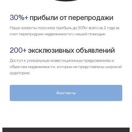
30%+
прибыли от перепродажи
Наши клиенты получили прибыль до 30%+ всего за 2 года за
счет перепродажи недвижимости с нашей помощью.
200+
эксклюзивных объявлений
Доступ к уникальным инвестиционным предложениям и
объектам недвижимости, которые не представлены широкой
аудитории.
Контакты