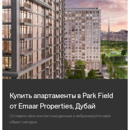
Купить апартаменты в Park Field
от Emaar Properties, Дубай
Оставьте свои контактные данные и забронируйте свой
объект сегодня