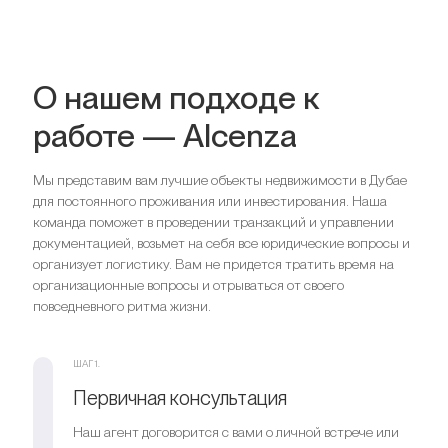
О нашем подходе к
работе — Alcenza
Мы представим вам лучшие объекты недвижимости в Дубае
для постоянного проживания или инвестирования. Наша
команда поможет в проведении транзакций и управлении
документацией, возьмет на себя все юридические вопросы и
организует логистику. Вам не придется тратить время на
организационные вопросы и отрываться от своего
повседневного ритма жизни.
ШАГ 1.
Первичная консультация
Наш агент договорится с вами о личной встрече или