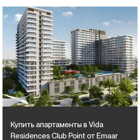
Купить апартаменты в Vida
Residences Club Point от Emaar