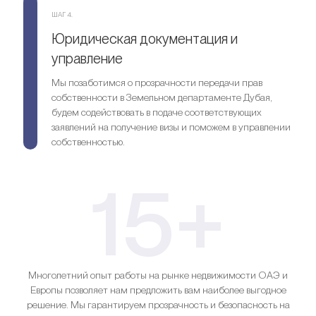
ШАГ 4.
Юридическая документация и
управление
Мы позаботимся о прозрачности передачи прав
собственности в Земельном департаменте Дубая,
будем содействовать в подаче соответствующих
заявлений на получение визы и поможем в управлении
собственностью.
15+
Многолетний опыт работы на рынке недвижимости ОАЭ и
Европы позволяет нам предложить вам наиболее выгодное
решение. Мы гарантируем прозрачность и безопасность на