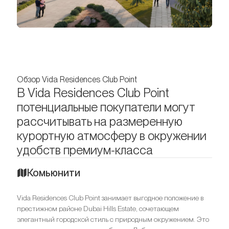
Обзор Vida Residences Club Point
В Vida Residences Club Point
потенциальные покупатели могут
рассчитывать на размеренную
курортную атмосферу в окружении
удобств премиум-класса
Комьюнити
Vida Residences Club Point занимает выгодное положение в
престижном районе Dubai Hills Estate, сочетающем
элегантный городской стиль с природным окружением. Это