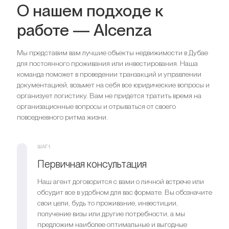
О нашем подходе к
работе — Alcenza
Мы представим вам лучшие объекты недвижимости в Дубае
для постоянного проживания или инвестирования. Наша
команда поможет в проведении транзакций и управлении
документацией, возьмет на себя все юридические вопросы и
организует логистику. Вам не придется тратить время на
организационные вопросы и отрываться от своего
повседневного ритма жизни.
ШАГ 1.
Первичная консультация
Наш агент договорится с вами о личной встрече или
обсудит все в удобном для вас формате. Вы обозначите
свои цели, будь то проживание, инвестиции,
получение визы или другие потребности, а мы
предложим наиболее оптимальные и выгодные