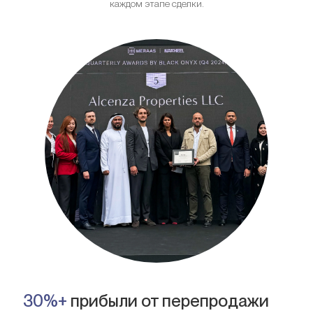
каждом этапе сделки.
30%+
прибыли от перепродажи