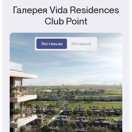
Галерея Vida Residences
Club Point
Экстерьер
Интерьер