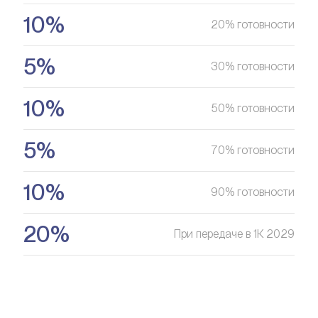
10%
20% готовности
5%
30% готовности
10%
50% готовности
5%
70% готовности
10%
90% готовности
20%
При передаче в 1К 2029