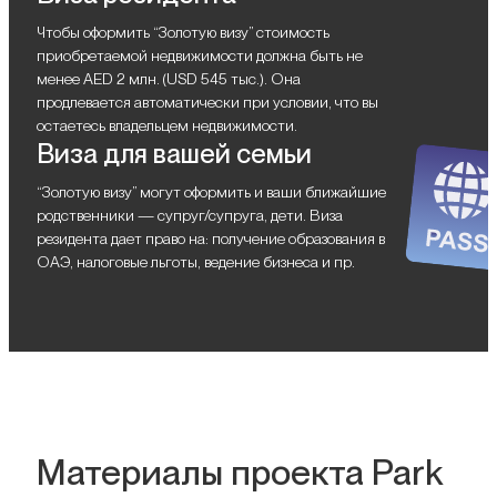
Чтобы оформить “Золотую визу” стоимость
приобретаемой недвижимости должна быть не
менее AED 2 млн. (USD 545 тыс.). Она
продлевается автоматически при условии, что вы
остаетесь владельцем недвижимости.
Виза для вашей семьи
“Золотую визу” могут оформить и ваши ближайшие
родственники — супруг/супруга, дети. Виза
резидента дает право на: получение образования в
ОАЭ, налоговые льготы, ведение бизнеса и пр.
Материалы проекта Park