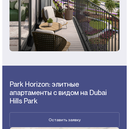
Park Horizon: элитные
апартаменты с видом на Dubai
Hills Park
Оставить заявку