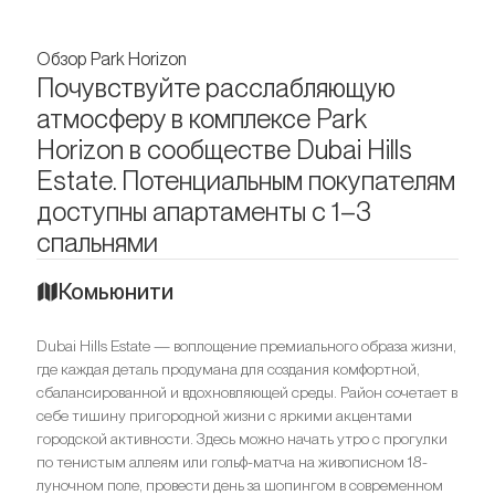
Обзор Park Horizon
Почувствуйте расслабляющую
атмосферу в комплексе Park
Horizon в сообществе Dubai Hills
Estate. Потенциальным покупателям
доступны апартаменты с 1–3
спальнями
Комьюнити
Dubai Hills Estate — воплощение премиального образа жизни,
где каждая деталь продумана для создания комфортной,
сбалансированной и вдохновляющей среды. Район сочетает в
себе тишину пригородной жизни с яркими акцентами
городской активности. Здесь можно начать утро с прогулки
по тенистым аллеям или гольф-матча на живописном 18-
луночном поле, провести день за шопингом в современном