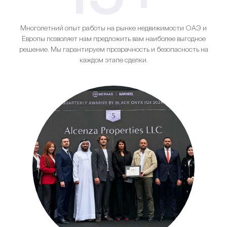
Многолетний опыт работы на рынке недвижимости ОАЭ и
Европы позволяет нам предложить вам наиболее выгодное
решение. Мы гарантируем прозрачность и безопасность на
каждом этапе сделки.