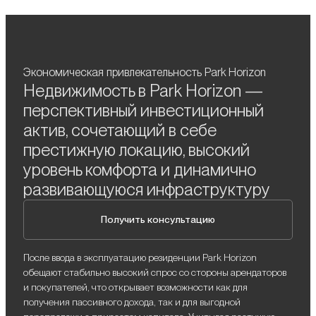
Экономическая привлекательность Park Horizon
Недвижимость в Park Horizon —
перспективный инвестиционный
актив, сочетающий в себе
престижную локацию, высокий
уровень комфорта и динамично
развивающуюся инфраструктуру
Получить консультацию
После ввода в эксплуатацию резиденции Park Horizon
обещают стабильно высокий спрос со стороны арендаторов
и покупателей, что открывает возможности как для
получения пассивного дохода, так и для выгодной