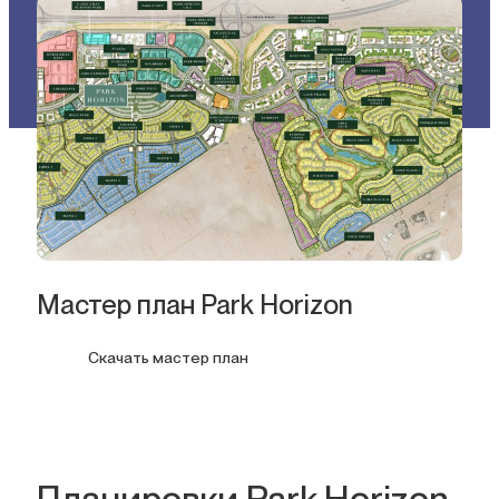
Мастер план Park Horizon
Скачать мастер план
Планировки Park Horizon