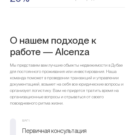
О нашем подходе к
работе — Alcenza
Мы представим вам лучшие объекты недвижимости в Дубае
для постоянного проживания или инвестирования. Наша
команда поможет в проведении транзакций и управлении
документацией, возьмет на себя все юридические вопросы и
организует логистику. Вам не придется тратить время на
организационные вопросы и отрываться от своего
повседневного ритма жизни.
ШАГ 1.
Первичная консультация