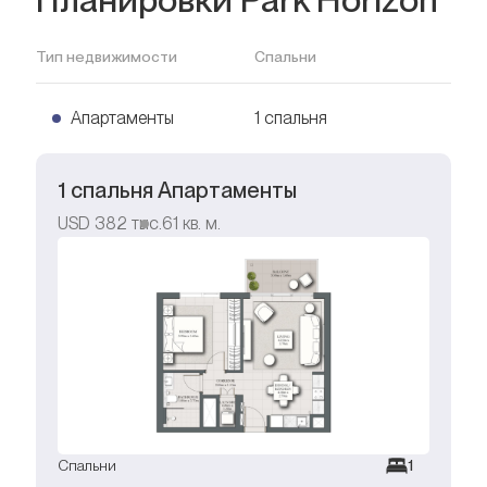
Тип недвижимости
Спальни
Апартаменты
1 спальня
1 спальня Апартаменты
USD
382 тыс.
61
кв. м.
Спальни
1