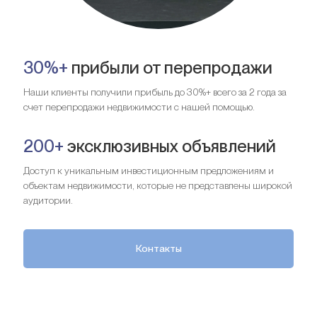
30%+
прибыли от перепродажи
Наши клиенты получили прибыль до 30%+ всего за 2 года за
счет перепродажи недвижимости с нашей помощью.
200+
эксклюзивных объявлений
Доступ к уникальным инвестиционным предложениям и
объектам недвижимости, которые не представлены широкой
аудитории.
Контакты