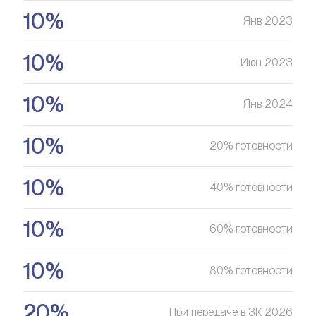
10%
Янв 2023
10%
Июн 2023
10%
Янв 2024
10%
20% готовности
10%
40% готовности
10%
60% готовности
10%
80% готовности
20%
При передаче в 3К 2026