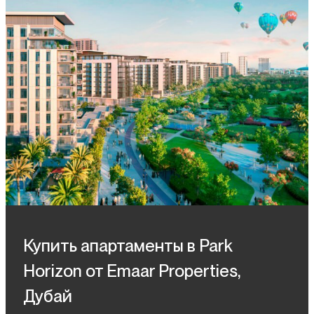
Купить апартаменты в Park
Horizon от Emaar Properties,
Дубай