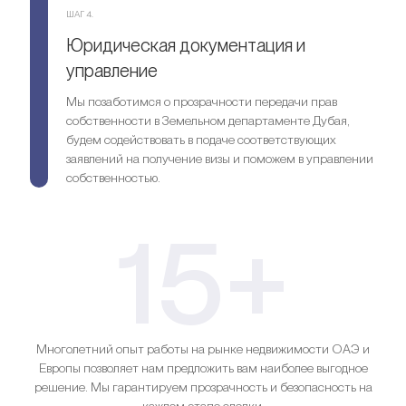
ШАГ 4.
Юридическая документация и
управление
Мы позаботимся о прозрачности передачи прав
собственности в Земельном департаменте Дубая,
будем содействовать в подаче соответствующих
заявлений на получение визы и поможем в управлении
собственностью.
15+
Многолетний опыт работы на рынке недвижимости ОАЭ и
Европы позволяет нам предложить вам наиболее выгодное
решение. Мы гарантируем прозрачность и безопасность на