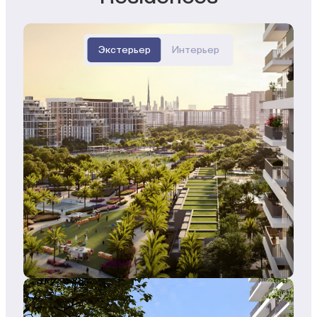
Экстерьер
Интерьер