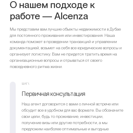
О нашем подходе к
работе — Alcenza
Мы представим вам лучшие объекты недвижимости в Дубае
для постоянного проживания или инвестирования. Наша
команда поможет в проведении транзакций и управлении
документацией, возьмет на себя все юридические вопросы и
организует логистику. Вам не придется тратить время на
организационные вопросы и отрываться от своего
повседневного ритма жизни.
ШАГ 1.
Первичная консультация
Наш агент договорится с вами о личной встрече или
обсудит все в удобном для вас формате. Вы обозначите
свои цели, будь то проживание, инвестиции,
получение визы или другие потребности, а мы
предложим наиболее оптимальные и выгодные