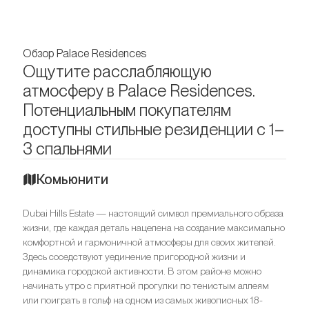
Обзор Palace Residences
Ощутите расслабляющую
атмосферу в Palace Residences.
Потенциальным покупателям
доступны стильные резиденции с 1–
3 спальнями
Комьюнити
Dubai Hills Estate — настоящий символ премиального образа
жизни, где каждая деталь нацелена на создание максимально
комфортной и гармоничной атмосферы для своих жителей.
Здесь соседствуют уединение пригородной жизни и
динамика городской активности. В этом районе можно
начинать утро с приятной прогулки по тенистым аллеям
или поиграть в гольф на одном из самых живописных 18-