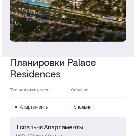
Планировки Palace
Residences
Тип недвижимости
Спальни
Апартаменты
1 спальня
1 спальня Апартаменты