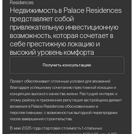
Residences
Недвижимость в Palace Residences
представляет собой
привлекательную инвестиционную
возможность, которая сочетает в
себе престижную локацию и
высокий уровень комфорта
Получить консультацию
Проект обеспечивает отличные условия для вложений
благодаря успешному сочетанию престижной локации и
концепции высокого качества жизни. Растущий интерес к
этому району и признанная репутация застройщика делают
вложения в Palace Residences обоснованными и
перспективными, с возможностью выгодной перепродажи
после завершения строительства.
В мае 2025 года стартовая стоимость 1-спальных