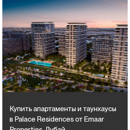
Купить апартаменты и таунхаусы
в Palace Residences от Emaar
Properties, Дубай