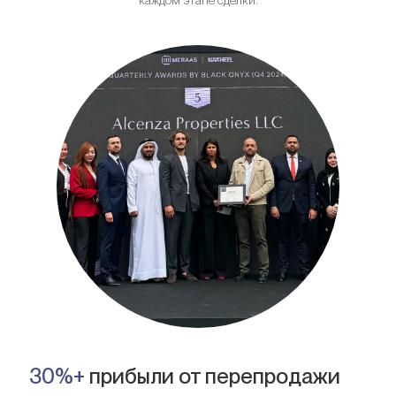
каждом этапе сделки.
30%+
прибыли от перепродажи