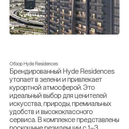
Обзор Hyde Residences
Брендированный Hyde Residences
утопает в зелени и привлекает
курортной атмосферой. Это
идеальный выбор для ценителей
искусства, природы, премиальных
удобств и высококлассного
сервиса. В комплексе представлены
роскошные резиденции с 1–3