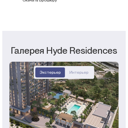
Галерея Hyde Residences
Экстерьер
Интерьер