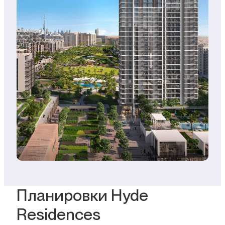
Планировки Hyde
Residences