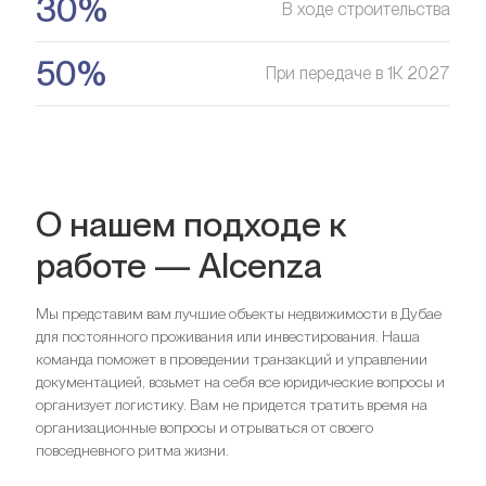
30%
В ходе строительства
50%
При передаче в 1К 2027
О нашем подходе к
работе — Alcenza
Мы представим вам лучшие объекты недвижимости в Дубае
для постоянного проживания или инвестирования. Наша
команда поможет в проведении транзакций и управлении
документацией, возьмет на себя все юридические вопросы и
организует логистику. Вам не придется тратить время на
организационные вопросы и отрываться от своего
повседневного ритма жизни.