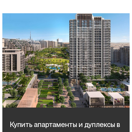
Купить апартаменты и дуплексы в