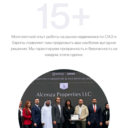
15+
Многолетний опыт работы на рынке недвижимости ОАЭ и
Европы позволяет нам предложить вам наиболее выгодное
решение. Мы гарантируем прозрачность и безопасность на
каждом этапе сделки.