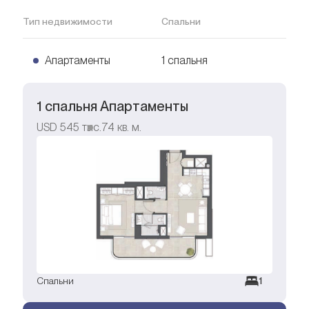
Тип недвижимости
Спальни
Апартаменты
1 спальня
1 спальня Апартаменты
USD
545 тыс.
74
кв. м.
Спальни
1