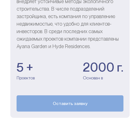
внедряет устойчивые методы экологичного
строительства. В числе подразделений
застройщика, есть компания по управлению
недвижимостью, что удобно для клиентов-
инвесторов. В среди последних самых
ожидаемых проектов компании представлены
Ayana Garden и Hyde Residences.
5 +
2000 г.
Проектов
Основан в
Оставить заявку