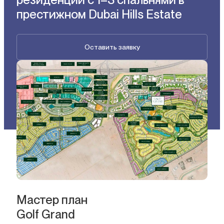
престижном Dubai Hills Estate
Оставить заявку
Мастер план
Golf Grand