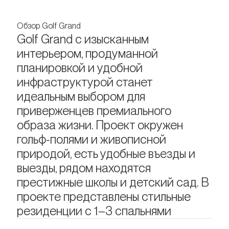
Обзор Golf Grand
Golf Grand с изысканным
интерьером, продуманной
планировкой и удобной
инфраструктурой станет
идеальным выбором для
приверженцев премиального
образа жизни. Проект окружен
гольф-полями и живописной
природой, есть удобные въезды и
выезды, рядом находятся
престижные школы и детский сад. В
проекте представлены стильные
резиденции с 1–3 спальнями