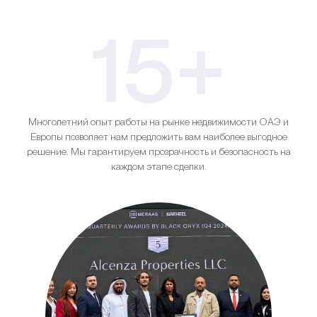
15+
Многолетний опыт работы на рынке недвижимости ОАЭ и
Европы позволяет нам предложить вам наиболее выгодное
решение. Мы гарантируем прозрачность и безопасность на
каждом этапе сделки.