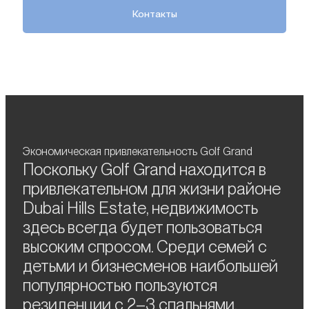
Контакты
Экономическая привлекательность Golf Grand
Поскольку Golf Grand находится в
привлекательном для жизни районе
Dubai Hills Estate, недвижимость
здесь всегда будет пользоваться
высоким спросом. Среди семей с
детьми и бизнесменов наибольшей
популярностью пользуются
резиденции с 2–3 спальнями.