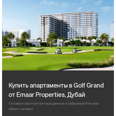
Купить апартаменты в Golf Grand
от Emaar Properties, Дубай
Оставьте свои контактные данные и забронируйте свой
объект сегодня