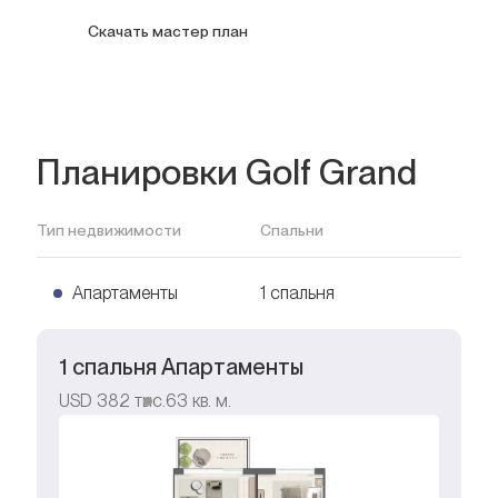
Скачать мастер план
Планировки Golf Grand
Тип недвижимости
Спальни
Апартаменты
1 спальня
1 спальня Апартаменты
USD
382 тыс.
63
кв. м.