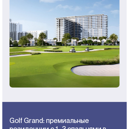
Golf Grand: премиальные
резиденции с 1–3 спальнями в