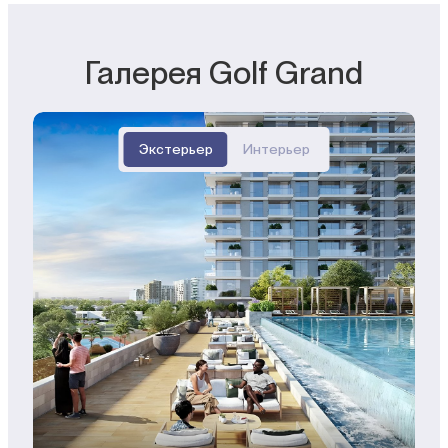
Галерея Golf Grand
Экстерьер
Интерьер