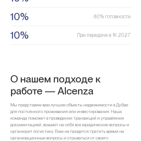
10%
80% готовности
10%
При передаче в 1К 2027
О нашем подходе к
работе — Alcenza
Мы представим вам лучшие объекты недвижимости в Дубае
для постоянного проживания или инвестирования. Наша
команда поможет в проведении транзакций и управлении
документацией, возьмет на себя все юридические вопросы и
организует логистику. Вам не придется тратить время на
организационные вопросы и отрываться от своего