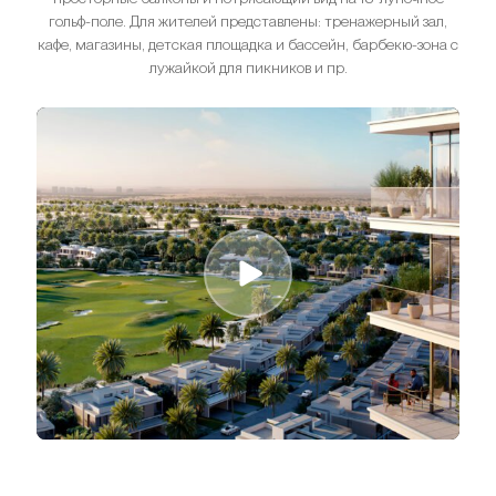
гольф-поле. Для жителей представлены: тренажерный зал,
кафе, магазины, детская площадка и бассейн, барбекю-зона с
лужайкой для пикников и пр.