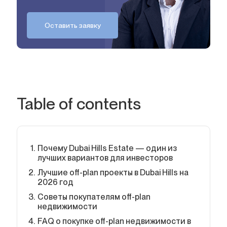
Оставить заявку
Table of contents
Почему Dubai Hills Estate — один из
лучших вариантов для инвесторов
Лучшие off-plan проекты в Dubai Hills на
2026 год
Советы покупателям off-plan
недвижимости
FAQ о покупке off-plan недвижимости в