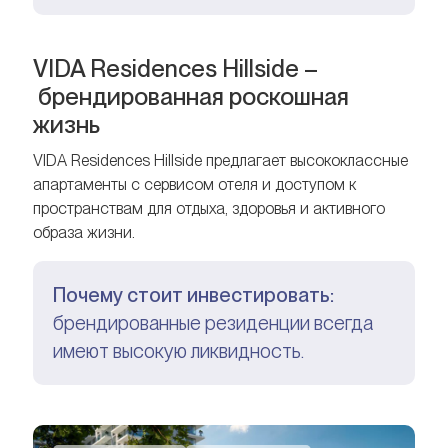
VIDA Residences Hillside –
брендированная роскошная
жизнь
VIDA Residences Hillside предлагает высококлассные
апартаменты с сервисом отеля и доступом к
пространствам для отдыха, здоровья и активного
образа жизни.
Почему стоит инвестировать:
брендированные резиденции всегда
имеют высокую ликвидность.