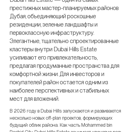
престижных мастер-планируемых районов
Дубая, объединяющий роскошные
резиденции, зеленые ландшафты и
первоклассную инфраструктуру.
Элегантные, тщательно спроектированные
кластеры внутри Dubai Hills Estate
усиливают его привлекательность,
предлагая продуманные пространства для
комфортной жизни. Для инвесторов и
покупателей район остается одним из
наиболее перспективных и стабильных
мест для вложений.
В 2026 году в Dubai Hills запускаются и развиваются
несколько новых off-plan проектов, формирующих
будущий облик района. Как часть Mohammed bin