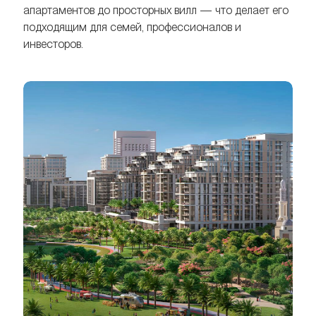
апартаментов до просторных вилл — что делает его
подходящим для семей, профессионалов и
инвесторов.