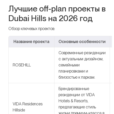
Лучшие off-plan проекты в
Dubai Hills на 2026 год
Обзор ключевых проектов:
Название проекта
Основные особенности
Современные резиденции
с актуальным дизайном,
ROSEHILL
семейными
планировками и
близостью к паркам.
Брендированные
резиденции от VIDA
Hotels & Resorts,
VIDA Residences
предлагающие стиль
Hillside
жизни премиум-класса в