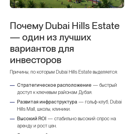
Почему Dubai Hills Estate
— один из лучших
вариантов для
инвесторов
Причины, по которым Dubai Hills Estate выделяется:
Стратегическое расположение
— быстрый
доступ к ключевым районам Дубая.
Развитая инфраструктура
— гольф-клуб, Dubai
Hills Mall, школы, клиники.
Высокий ROI
— стабильно высокий спрос на
аренду и рост цен.