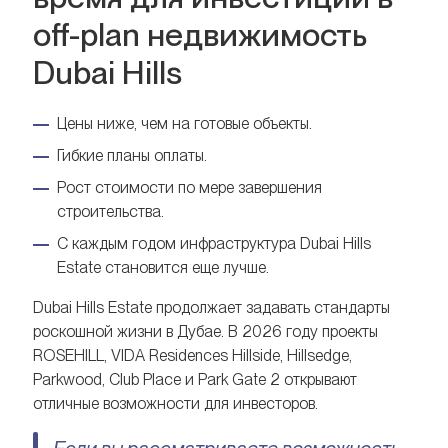
off-plan недвижимость
Dubai Hills
Цены ниже, чем на готовые объекты.
Гибкие планы оплаты.
Рост стоимости по мере завершения
строительства.
С каждым годом инфраструктура Dubai Hills
Estate становится еще лучше.
Dubai Hills Estate продолжает задавать стандарты
роскошной жизни в Дубае. В 2026 году проекты
ROSEHILL, VIDA Residences Hillside, Hillsedge,
Parkwood, Club Place и Park Gate 2 открывают
отличные возможности для инвесторов.