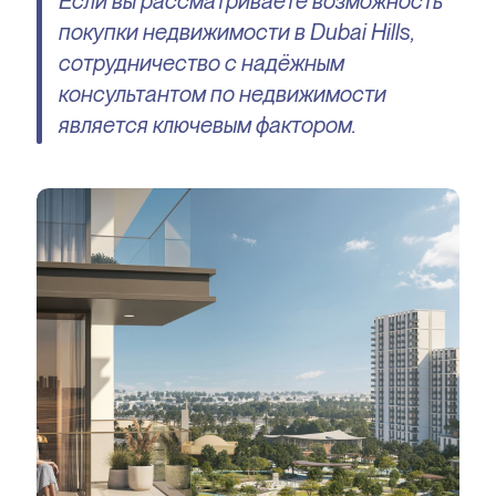
Если вы рассматриваете возможность
покупки недвижимости в Dubai Hills,
сотрудничество с надёжным
консультантом по недвижимости
является ключевым фактором.