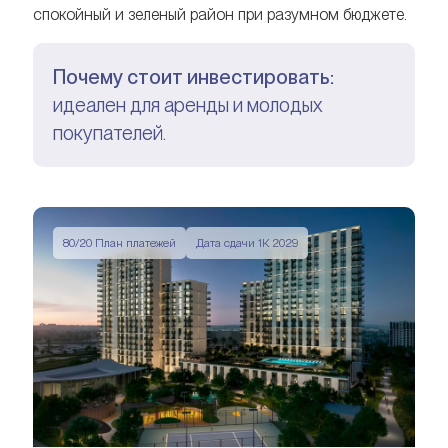
спокойный и зеленый район при разумном бюджете.
Почему стоит инвестировать:
идеален для аренды и молодых
покупателей.
80/20 План платежей
Дата сдачи 1К 2029