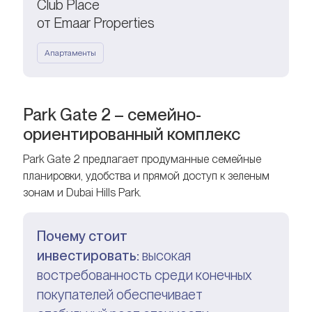
Club Place
от Emaar Properties
Апартаменты
Park Gate 2 – семейно-
ориентированный комплекс
Park Gate 2 предлагает продуманные семейные
планировки, удобства и прямой доступ к зеленым
зонам и Dubai Hills Park.
Почему стоит
инвестировать:
высокая
востребованность среди конечных
покупателей обеспечивает