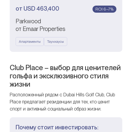
от
USD
463,400
ROI 6–7%
Parkwood
от Emaar Properties
Апартаменты
Таунхаусы
Club Place – выбор для ценителей
гольфа и эксклюзивного стиля
жизни
Расположенный рядом с Dubai Hills Golf Club, Club
Place предлагает резиденции для тех, кто ценит
спорт и активный социальный образ жизни.
Почему стоит инвестировать: