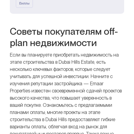
Виллы
Советы покупателям off-
plan недвижимости
Если вы планируете приобретать недвижимость на
этапе строительства в Dubai Hills Estate, есть
несколько ключевых факторов, которые следует
учитывать для успешной инвестиции. Начните с
изучения репутации застройщика — Emaar
Properties известен своевременной сдачей проектов
высокого качества, что повышает уверенность в
вашей покупке. Ознакомьтесь с предлагаемыми
планами оплаты; многие проекты на этапе
строительства в Dubai Hills предоставляют гибкие
варианты оплаты, облегчая вход на рынок для
покупателей и инвесторов впервые. Также важно