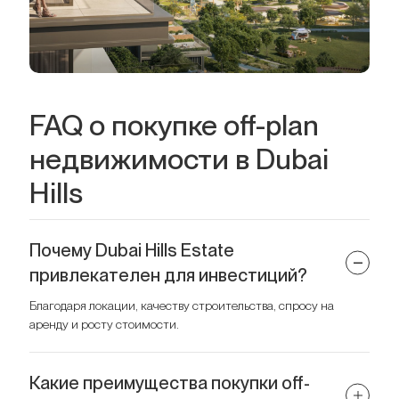
FAQ о покупке off-plan
недвижимости в Dubai
Hills
Почему Dubai Hills Estate
привлекателен для инвестиций?
Благодаря локации, качеству строительства, спросу на
аренду и росту стоимости.
Какие преимущества покупки off-