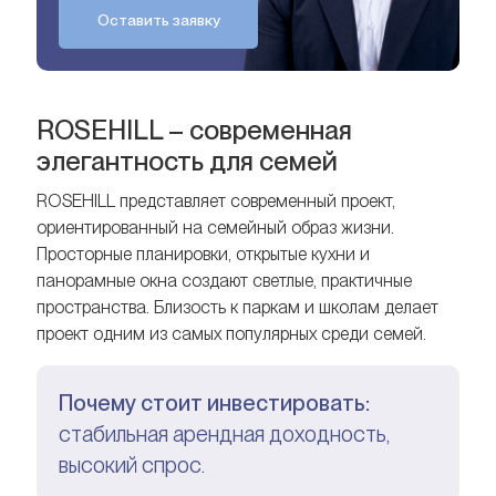
Оставить заявку
ROSEHILL – современная
элегантность для семей
ROSEHILL представляет современный проект,
ориентированный на семейный образ жизни.
Просторные планировки, открытые кухни и
панорамные окна создают светлые, практичные
пространства. Близость к паркам и школам делает
проект одним из самых популярных среди семей.
Почему стоит инвестировать:
стабильная арендная доходность,
высокий спрос.