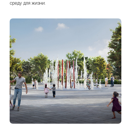
среду для жизни.