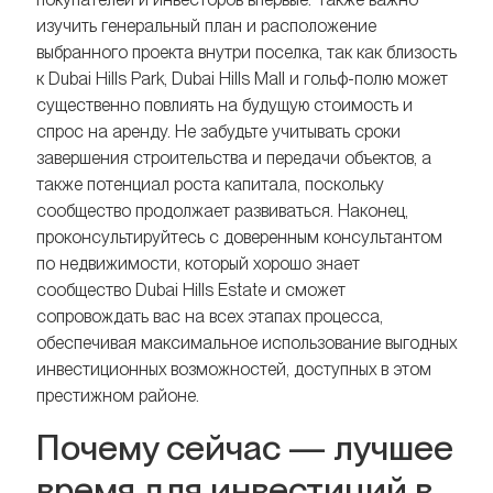
изучить генеральный план и расположение
выбранного проекта внутри поселка, так как близость
к Dubai Hills Park, Dubai Hills Mall и гольф-полю может
существенно повлиять на будущую стоимость и
спрос на аренду. Не забудьте учитывать сроки
завершения строительства и передачи объектов, а
также потенциал роста капитала, поскольку
сообщество продолжает развиваться. Наконец,
проконсультируйтесь с доверенным консультантом
по недвижимости, который хорошо знает
сообщество Dubai Hills Estate и сможет
сопровождать вас на всех этапах процесса,
обеспечивая максимальное использование выгодных
инвестиционных возможностей, доступных в этом
престижном районе.
Почему сейчас — лучшее
время для инвестиций в