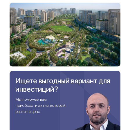
Ищете выгодный вариант для
инвестиций?
Мы поможем вам
приобрести актив, который
растёт в цене