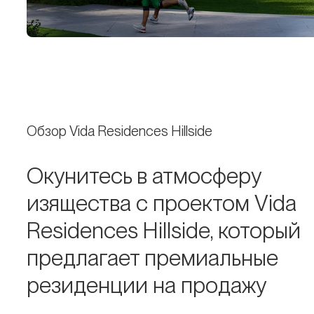
Обзор Vida Residences Hillside
Окунитесь в атмосферу
изящества с проектом Vida
Residences Hillside, который
предлагает премиальные
резиденции на продажу