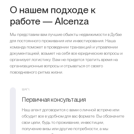
О нашем подходе к
работе — Alcenza
Мы представим вам лучшие объекты недвижимости в Дубае
для постоянного проживания или инвестирования. Наша
команда поможет в проведении транзакций и управлении
документацией, возьмет на себя все юридические вопросы и
организует логистику. Вам не придется тратить время на
организационные вопросы и отрываться от своего
повседневного ритма жизни.
ШАГ 1.
Первичная консультация
Наш агент договорится с вами о личной встрече или
обсудит все в удобном для вас формате. Вы обозначите
свои цели, будь то проживание, инвестиции,
получение визы или другие потребности, а мы