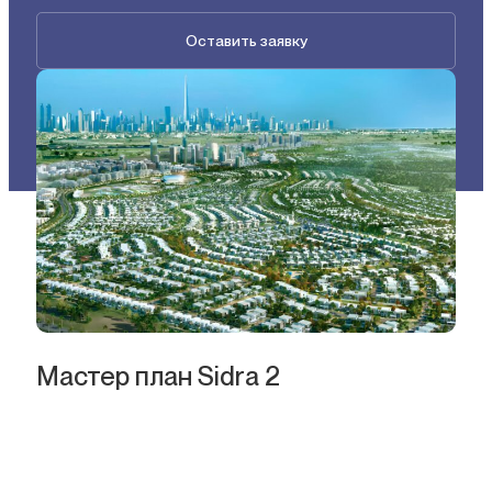
Оставить заявку
Мастер план Sidra 2