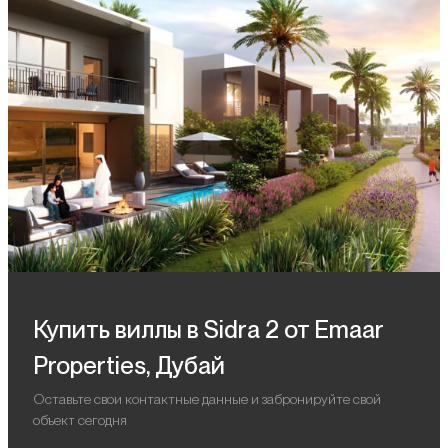
Купить виллы в Sidra 2 от Emaar
Properties, Дубай
Оставьте свои контактные данные и забронируйте свой
объект сегодня