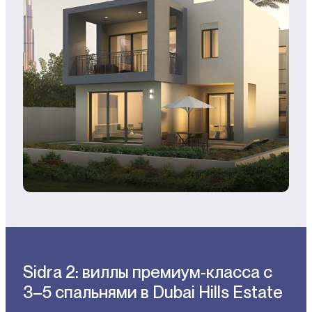
Sidra 2: виллы премиум-класса с
3–5 спальнями в Dubai Hills Estate