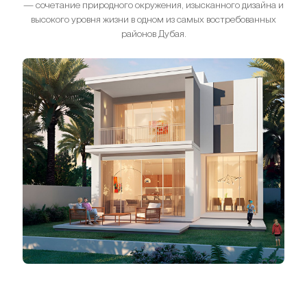
— сочетание природного окружения, изысканного дизайна и
высокого уровня жизни в одном из самых востребованных
районов Дубая.