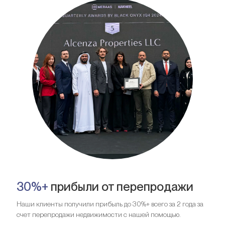
30%+
прибыли от перепродажи
Наши клиенты получили прибыль до 30%+ всего за 2 года за
счет перепродажи недвижимости с нашей помощью.