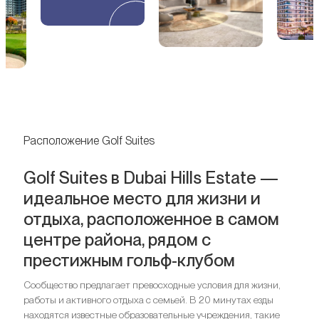
Расположение Golf Suites
Golf Suites в Dubai Hills Estate —
идеальное место для жизни и
отдыха, расположенное в самом
центре района, рядом с
престижным гольф-клубом
Сообщество предлагает превосходные условия для жизни,
работы и активного отдыха с семьей. В 20 минутах езды
находятся известные образовательные учреждения, такие