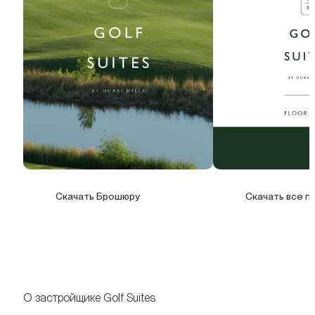
Скачать Брошюру
Скачать все п
О застройщике Golf Suites