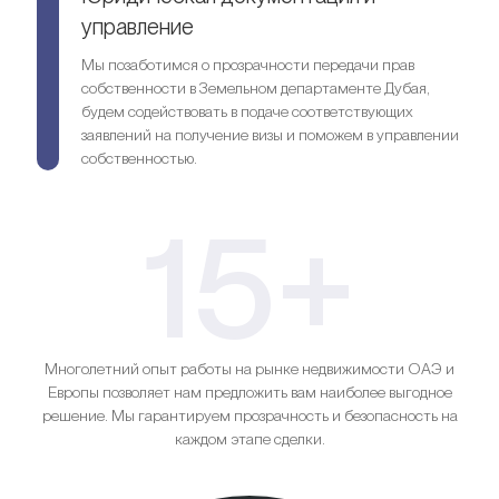
управление
Мы позаботимся о прозрачности передачи прав
собственности в Земельном департаменте Дубая,
будем содействовать в подаче соответствующих
заявлений на получение визы и поможем в управлении
собственностью.
15+
Многолетний опыт работы на рынке недвижимости ОАЭ и
Европы позволяет нам предложить вам наиболее выгодное
решение. Мы гарантируем прозрачность и безопасность на
каждом этапе сделки.