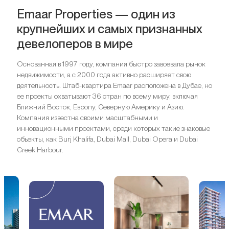
Emaar Properties — один из
крупнейших и самых признанных
девелоперов в мире
Основанная в 1997 году, компания быстро завоевала рынок
недвижимости, а с 2000 года активно расширяет свою
деятельность. Штаб-квартира Emaar расположена в Дубае, но
ее проекты охватывают 36 стран по всему миру, включая
Ближний Восток, Европу, Северную Америку и Азию.
Компания известна своими масштабными и
инновационными проектами, среди которых такие знаковые
объекты, как Burj Khalifa, Dubai Mall, Dubai Opera и Dubai
Creek Harbour.