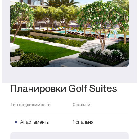
Планировки Golf Suites
Тип недвижимости
Спальни
Апартаменты
1 спальня