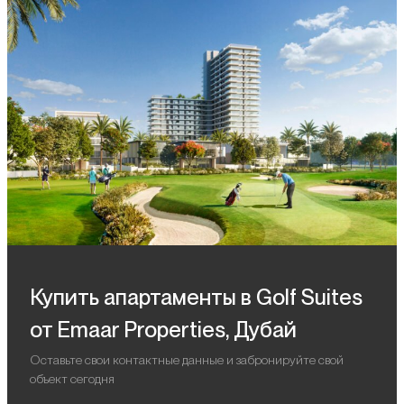
Купить апартаменты в Golf Suites
от Emaar Properties, Дубай
Оставьте свои контактные данные и забронируйте свой
объект сегодня