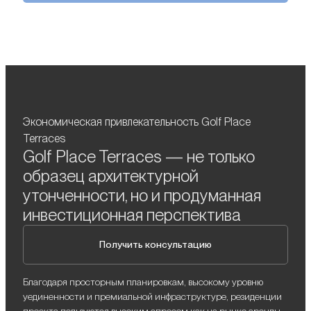
Экономическая привлекательность Golf Place
Terraces
Golf Place Terraces — не только
образец архитектурной
утонченности, но и продуманная
инвестиционная перспектива
Получить консультацию
Благодаря просторным планировкам, высокому уровню
уединенности и премиальной инфраструктуре, резиденции