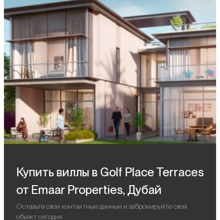
Купить виллы в Golf Place Terraces
от Emaar Properties, Дубай
Оставьте свои контактные данные и забронируйте свой
объект сегодня