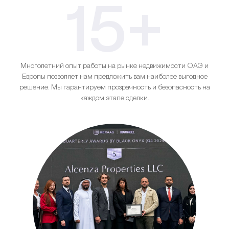
15+
Многолетний опыт работы на рынке недвижимости ОАЭ и
Европы позволяет нам предложить вам наиболее выгодное
решение. Мы гарантируем прозрачность и безопасность на
каждом этапе сделки.