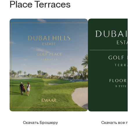
Place Terraces
Скачать Брошюру
Скачать все п