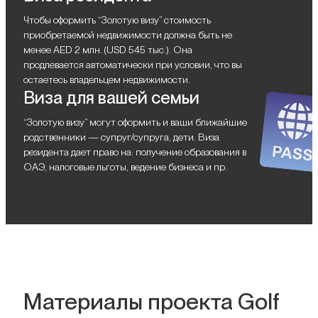
Чтобы оформить “Золотую визу” стоимость
приобретаемой недвижимости должна быть не
менее AED 2 млн. (USD 545 тыс.). Она
продлевается автоматически при условии, что вы
остаетесь владельцем недвижимости.
Виза для вашей семьи
“Золотую визу” могут оформить и ваши ближайшие
родственники — супруг/супруга, дети. Виза
резидента дает право на: получение образования в
ОАЭ, налоговые льготы, ведение бизнеса и пр.
Материалы проекта Golf