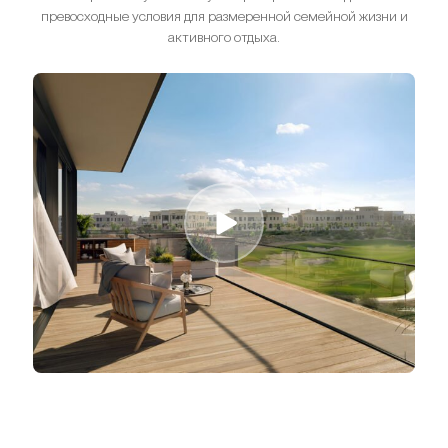
превосходные условия для размеренной семейной жизни и
активного отдыха.