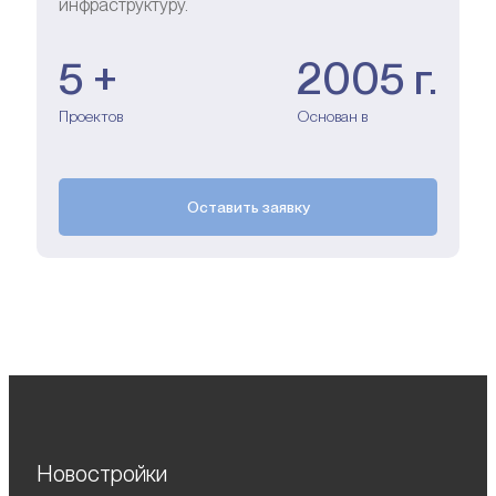
инфраструктуру.
5 +
2005 г.
Проектов
Основан в
Оставить заявку
Новостройки