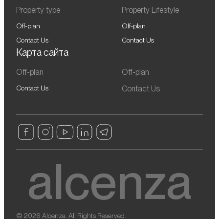
Property type
Property Lifestyle
Off-plan
Off-plan
Contact Us
Contact Us
Карта сайта
Off-plan
Off-plan
Contact Us
Contact Us
© 2026 Alcenza. All Rights Reserved.